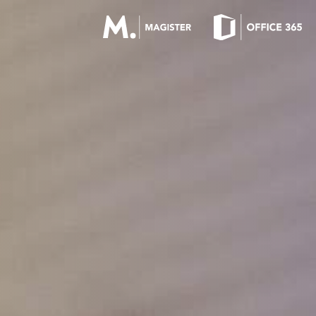
OFFICE 365 LOGIN
MAGISTER LOGIN