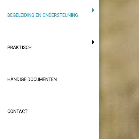
(CURRENT)
BEGELEIDING EN ONDERSTEUNING
PRAKTISCH
HANDIGE DOCUMENTEN
CONTACT