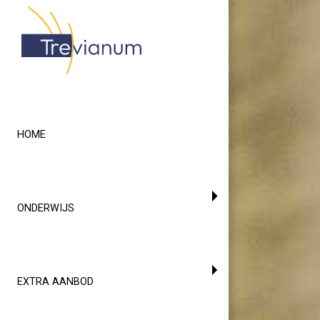
HOME
ONDERWIJS
EXTRA AANBOD