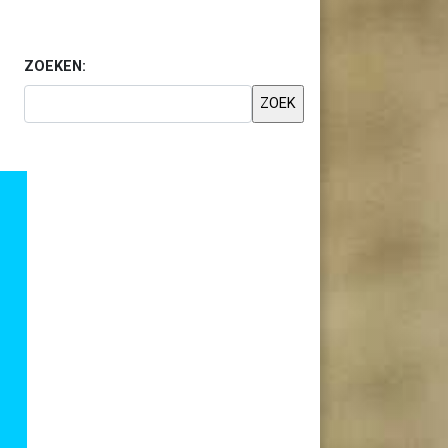
ZOEKEN: