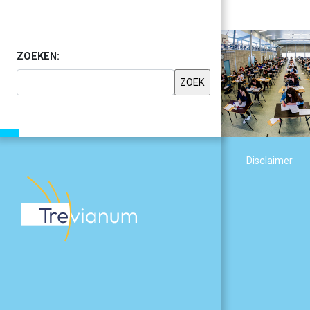
ZOEKEN:
Disclaimer