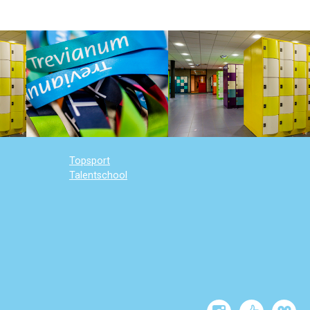
Topsport
Talentschool