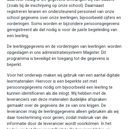
(zoals bij de inschrijving op onze school). Daarnaast
registreren leraren en ondersteunend personeel van onze
school gegevens over onze leerlingen, bijvoorbeeld cijfers en
vorderingen. Soms worden er bijzondere persoonsgegevens
geregistreerd als dat nodig is voor de juiste begeleiding van
een leerling.
De leerlinggegevens en de vorderingen van leerlingen worden
opgeslagen in ons administratiesysteem Magister. Dit
programma is beveiligd en toegang tot die gegevens is
beperkt.
Voor het onderwijs maken wij gebruik van een aantal digitale
leermaterialen. Hiervoor is een beperkte set met
persoonsgegevens nodig om bijvoorbeeld een leerling te
kunnen identificeren als die inlogt. Wij hebben met de
leveranciers van deze materialen duidelijke afspraken
gemaakt over de gegevens die ze van ons krijgen. De
leverancier mag de leerlinggegevens alleen gebruiken als wij
daar toestemming voor geven, zodat misbruik van die
informatie door de leverancier wordt voorkómen. In het