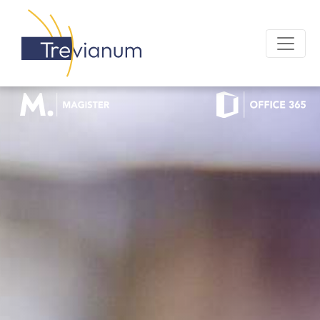
OFFICE 365 LOGIN
MAGISTER LOGIN