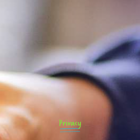
Privacy