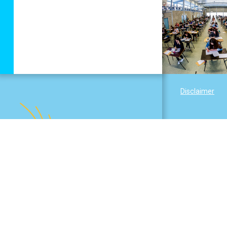
Disclaimer