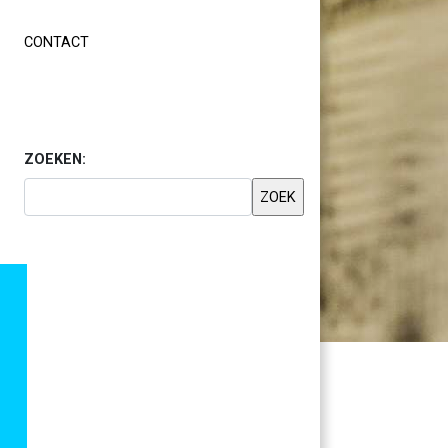
CONTACT
ZOEKEN: