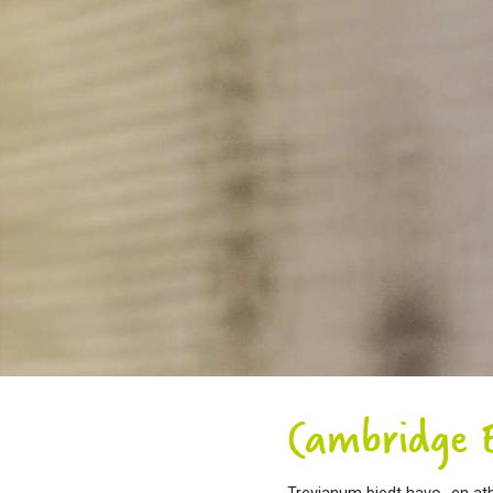
Cambridge 