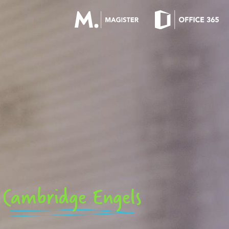
OFFICE 365 LOGIN
MAGISTER LOGIN
Cambridge Engels