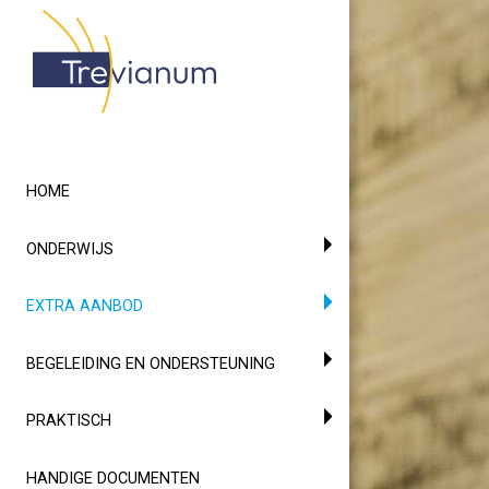
HOME
ONDERWIJS
(CURRENT)
EXTRA AANBOD
BEGELEIDING EN ONDERSTEUNING
PRAKTISCH
HANDIGE DOCUMENTEN