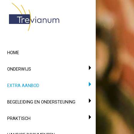
HOME
ONDERWIJS
(CURRENT)
EXTRA AANBOD
BEGELEIDING EN ONDERSTEUNING
PRAKTISCH