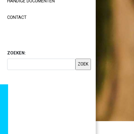
HANDIGE DOCUMENTEN
CONTACT
ZOEKEN: