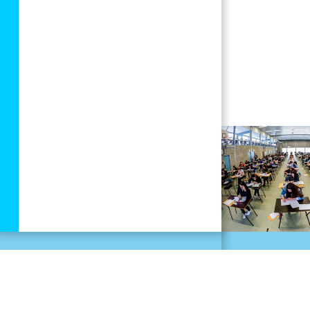
Disclaimer