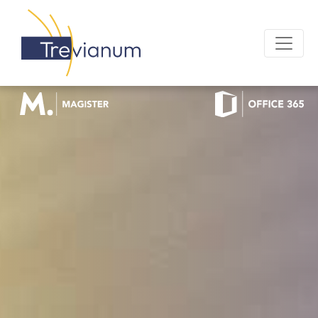
OFFICE 365 LOGIN
MAGISTER LOGIN