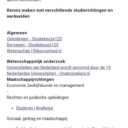
Kennis maken met verschillende studierichtingen en
werkvelden
Algemeen
Opleidingen - Studiekeuze123
Beroepen - Studiekeuze123
Wetenschap | Rijksoverheid.nl
Wetenschappelijk onderzoek
Universiteiten van Nederland wordt gevormd door de 14
Nederlandse Universiteiten - Onderzoekers.nl
Maatschappijrichtingen
Economie, bedrijfskunde en management
-
Rechten en juridische opleidingen
Studeren | ArsAequi
Sociaal, gedrag en maatschappij