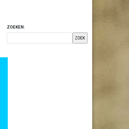
ZOEKEN: