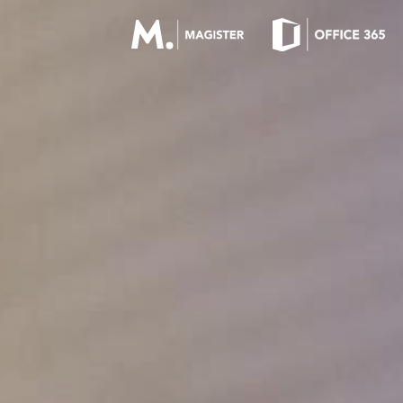
OFFICE 365 LOGIN
MAGISTER LOGIN