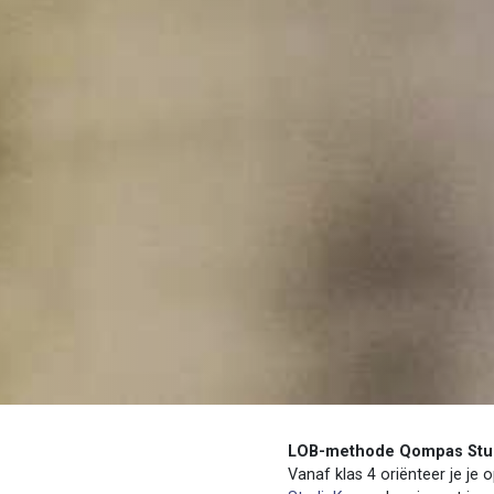
LOB-methode Qompas Stu
Vanaf klas 4 oriënteer je je