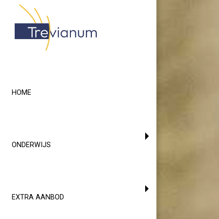
HOME
ONDERWIJS
EXTRA AANBOD