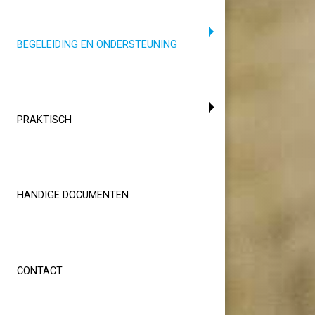
(CURRENT)
BEGELEIDING EN ONDERSTEUNING
PRAKTISCH
HANDIGE DOCUMENTEN
CONTACT