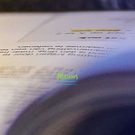
Nieuws