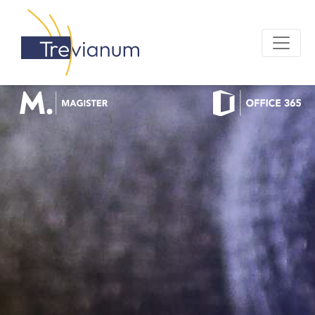
OFFICE 365 LOGIN
MAGISTER LOGIN