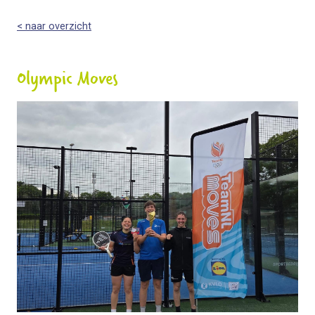
< naar overzicht
Olympic Moves