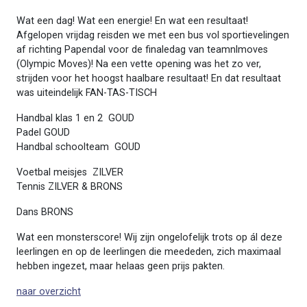
Wat een dag! Wat een energie! En wat een resultaat!
Afgelopen vrijdag reisden we met een bus vol sportievelingen
af richting Papendal voor de finaledag van teamnlmoves
(Olympic Moves)! Na een vette opening was het zo ver,
strijden voor het hoogst haalbare resultaat! En dat resultaat
was uiteindelijk FAN-TAS-TISCH
Handbal klas 1 en 2 GOUD
Padel GOUD
Handbal schoolteam GOUD
Voetbal meisjes ZILVER
Tennis ZILVER & BRONS
Dans BRONS
Wat een monsterscore! Wij zijn ongelofelijk trots op ál deze
leerlingen en op de leerlingen die meededen, zich maximaal
hebben ingezet, maar helaas geen prijs pakten.
naar overzicht