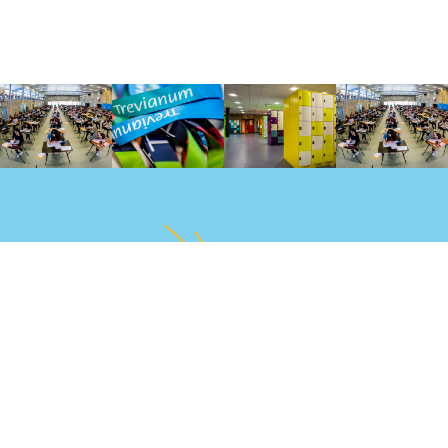
Disclaimer