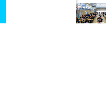
Disclaimer