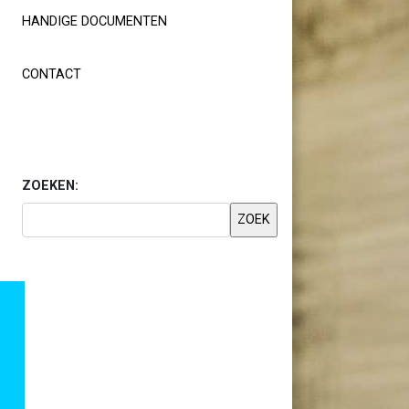
HANDIGE DOCUMENTEN
CONTACT
ZOEKEN: